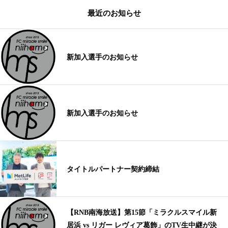
最近のお知らせ
新加入選手のお知らせ
新加入選手のお知らせ
タイトルパートナー契約締結
【RNB南海放送】第15節「ミラクルスマイル新
居浜 vs リガー レヴィア葛飾」のTV生中継が決