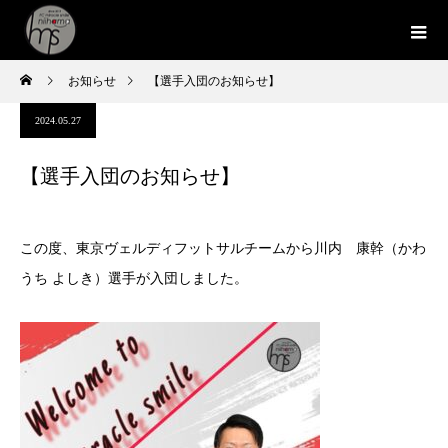
お知らせ
【選手入団のお知らせ】
2024.05.27
【選手入団のお知らせ】
この度、東京ヴェルディフットサルチームから川内 康幹（かわ
うち よしき）選手が入団しました。