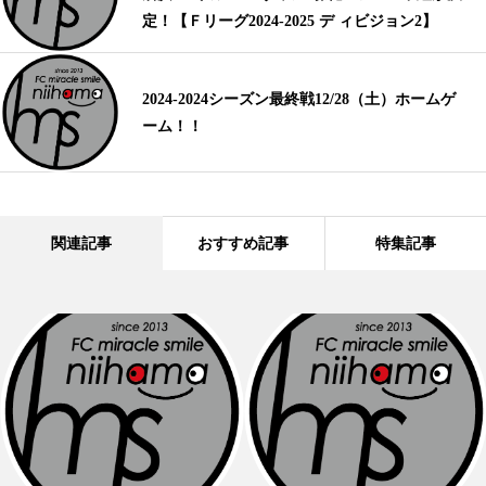
定！【Ｆリーグ2024-2025 デ ィビジョン2】
2024-2024シーズン最終戦12/28（土）ホームゲ
ーム！！
関連記事
おすすめ記事
特集記事