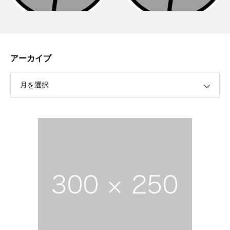
アーカイブ
月を選択