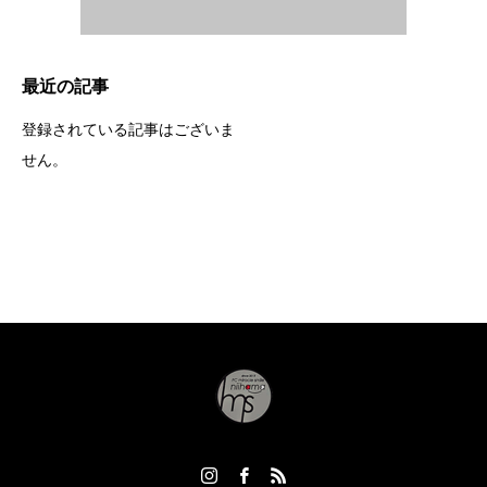
最近の記事
登録されている記事はございま
せん。