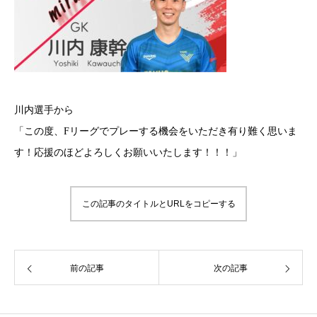
川内選手から
「この度、Fリーグでプレーする機会をいただき有り難く思いま
す！応援のほどよろしくお願いいたします！！！」
この記事のタイトルとURLをコピーする
前の記事
次の記事