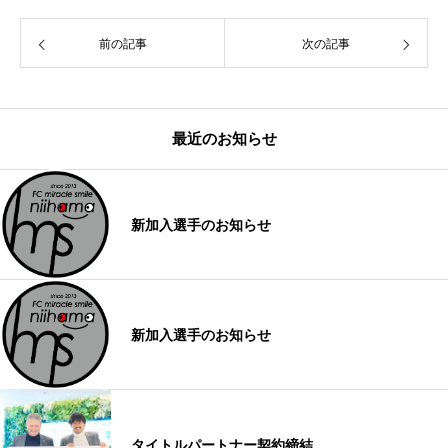
前の記事
次の記事
最近のお知らせ
新加入選手のお知らせ
新加入選手のお知らせ
タイトルパートナー契約締結