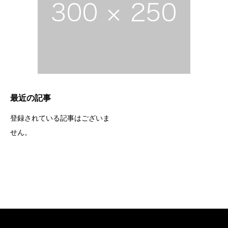
最近の記事
登録されている記事はございま
せん。