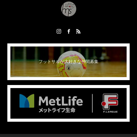
フットサルが大好きな仲間募集