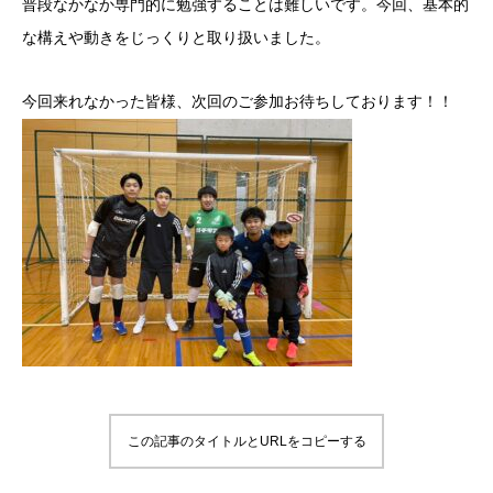
普段なかなか専門的に勉強することは難しいです。今回、基本的
な構えや動きをじっくりと取り扱いました。
今回来れなかった皆様、次回のご参加お待ちしております！！
この記事のタイトルとURLをコピーする