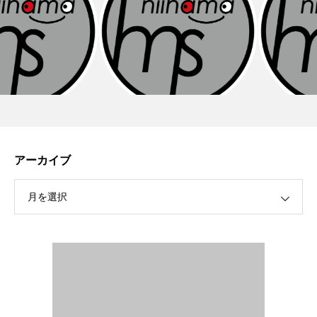
アーカイブ
月を選択