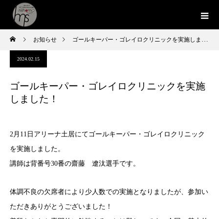
お知らせ
ゴールキーパー・ゴレイロクリニックを実施しました！
2024.02.15
ゴールキーパー・ゴレイロクリニックを実施
しました！
2月11日アリーナ土居にてゴールキーパー・ゴレイロクリニック
を実施しました。
講師は背番号30番の齋藤 遼汰選手です。
体調不良の欠席者により少人数での実施となりましたが、参加い
ただきありがとうございました！