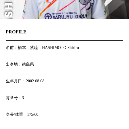
PROFILE
名前：橋本 紫琉 HASHIMOTO Shiriru
出身地：徳島県
生年月日：2002.08.08
背番号：3
身長/体重：175/60